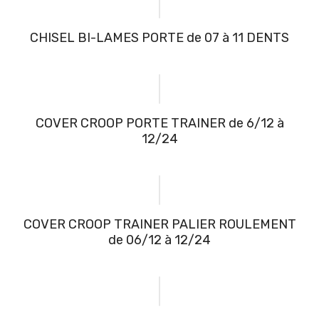
CHISEL BI-LAMES PORTE de 07 à 11 DENTS
COVER CROOP PORTE TRAINER de 6/12 à
12/24
COVER CROOP TRAINER PALIER ROULEMENT
de 06/12 à 12/24