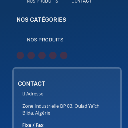
NOS PRODUITS
CONTACT
NOS CATÉGORIES
NOS PRODUITS
CONTACT
Adresse
Zone Industrielle BP 83, Oulad Yaïch,
Blida, Algérie
Fixe / Fax