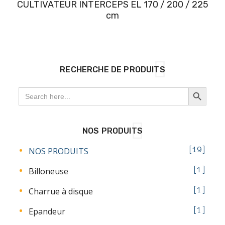
CULTIVATEUR INTERCEPS EL 170 / 200 / 225
cm
RECHERCHE DE PRODUITS
SEARCH BUTTON
Search
for:
NOS PRODUITS
NOS PRODUITS
19
Billoneuse
1
Charrue à disque
1
Epandeur
1