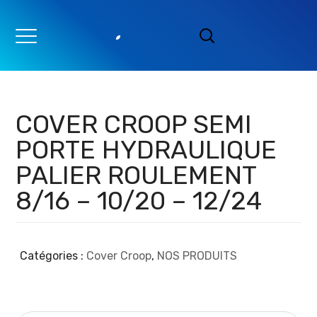
COVER CROOP SEMI
PORTE HYDRAULIQUE
PALIER ROULEMENT
8/16 – 10/20 – 12/24
Catégories :
Cover Croop
,
NOS PRODUITS