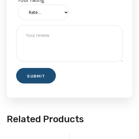
Related Products