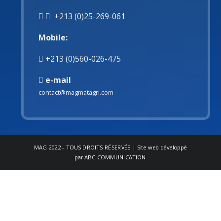
+213 (0)25-269-061
Mobile:
+213 (0)560-026-475
e-mail
contact@magmatagri.com
MAG
2022 - TOUS DROITS RÉSERVÉS | Site web développé
par
ABC COMMUNICATION