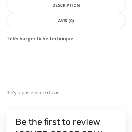
DESCRIPTION
AVIS (0)
Télécharger fiche technique
Il n’y a pas encore d’avis.
Be the first to review