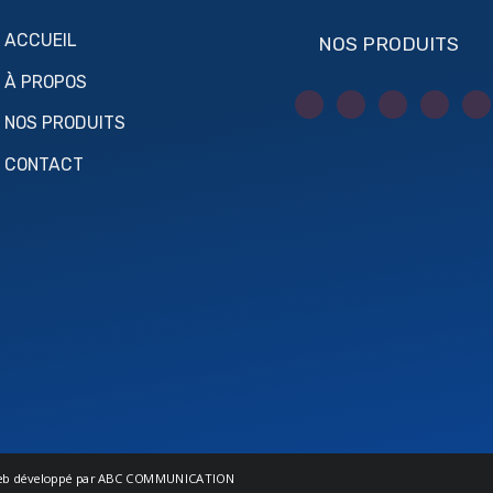
ACCUEIL
NOS PRODUITS
À PROPOS
NOS PRODUITS
CONTACT
b développé par
ABC COMMUNICATION