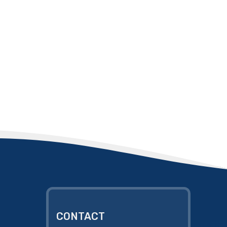
CONTACT