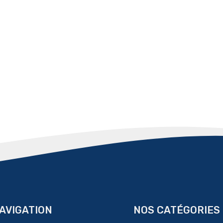
AVIGATION
NOS CATÉGORIES