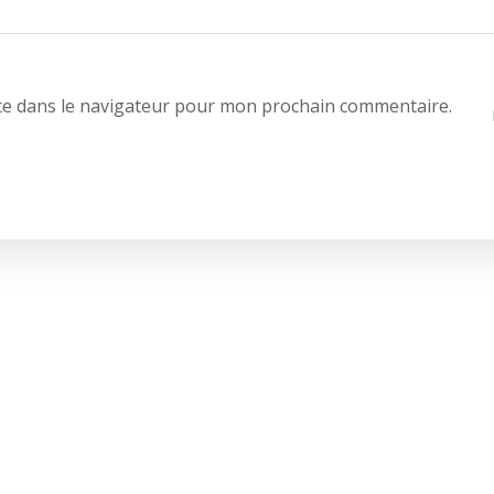
te dans le navigateur pour mon prochain commentaire.