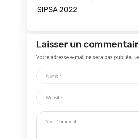
SIPSA 2022
Laisser un commentai
Votre adresse e-mail ne sera pas publiée.
Le