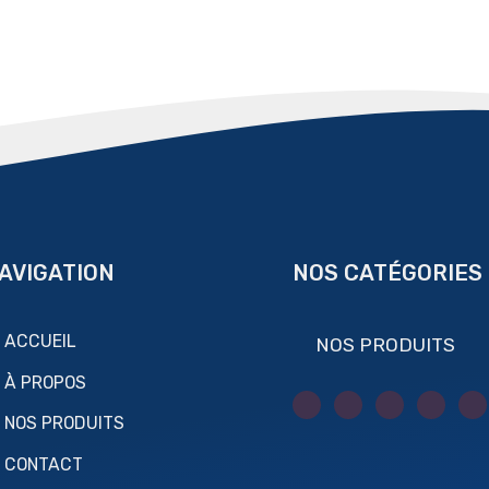
AVIGATION
NOS CATÉGORIES
ACCUEIL
NOS PRODUITS
À PROPOS
NOS PRODUITS
CONTACT