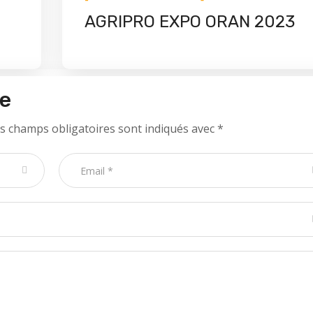
AGRIPRO EXPO ORAN 2023
re
s champs obligatoires sont indiqués avec
*