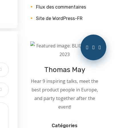
Flux des commentaires
Site de WordPress-FR
Thomas May
Hear 9 inspiring talks, meet the
best product people in Europe,
and party together after the
event!
Catégories