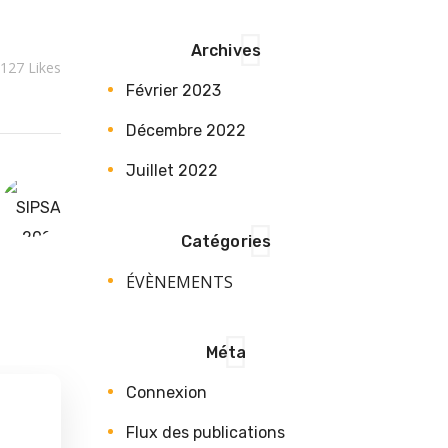
Archives
127
Likes
Février 2023
Décembre 2022
Juillet 2022
Catégories
ÉVÈNEMENTS
Méta
Connexion
Flux des publications