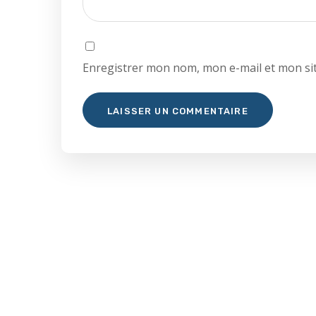
Enregistrer mon nom, mon e-mail et mon si