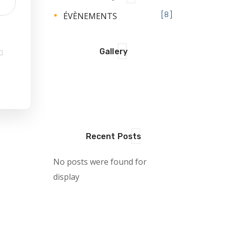
ÉVÈNEMENTS
8
Gallery
Recent Posts
No posts were found for
display