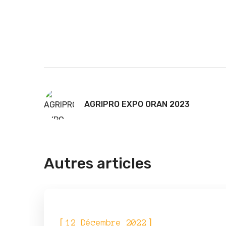
AGRIPRO EXPO ORAN 2023
Autres articles
ÉVÈNEMENTS
[
]
12 Décembre 2022