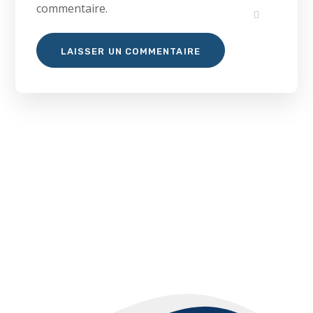
commentaire.