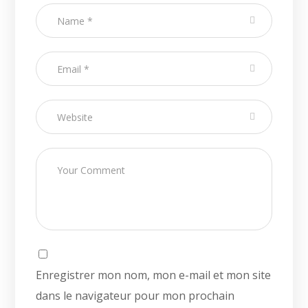
Enregistrer mon nom, mon e-mail et mon site
dans le navigateur pour mon prochain