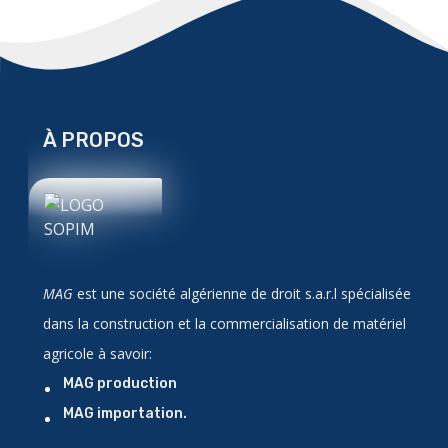
À PROPOS
MAG
est une société algérienne de droit
s.a.r.l
spécialisée
dans la construction et la commercialisation de matériel
agricole à savoir:
MAG production
MAG importation
.