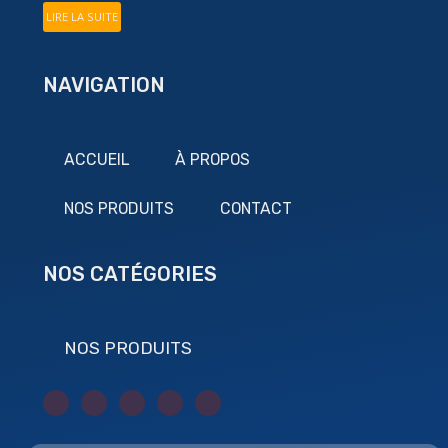
LIRE LA SUITE
NAVIGATION
ACCUEIL
À PROPOS
NOS PRODUITS
CONTACT
NOS CATÉGORIES
NOS PRODUITS