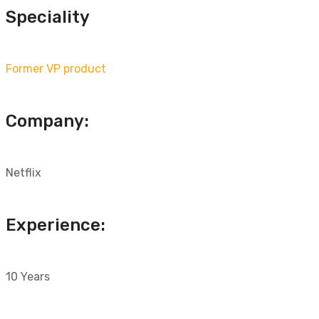
Speciality
Former VP product
Company:
Netflix
Experience:
10 Years